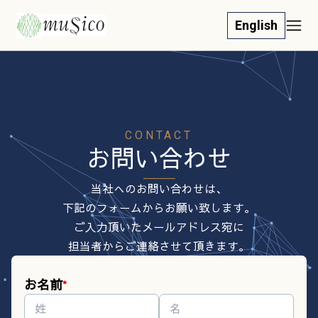
English
CONTACT
お問い合わせ
当社へのお問い合わせは、
下記のフォームからお願い致します。
ご入力頂いたメールアドレス宛に
担当者からご連絡させて頂きます。
お名前
*