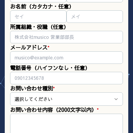
お名前（カタカナ・任意）
所属組織・役職（任意）
メールアドレス
*
電話番号（ハイフンなし・任意）
お問い合わせ種別
*
選択してください
お問い合わせ内容（2000文字以内）
*