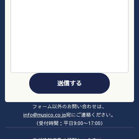
送信する
フォーム以外のお問い合わせは、
info@musico.co.jp
宛にご連絡ください。
（受付時間：平日9:00〜17:00）