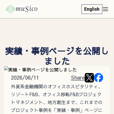
English
実績・事例ページを公開し
ました
2026/06/11
Share
外資系金融機関のオフィスホスピタリティ、
リゾートF&B、オフィス移転F&Bプロジェク
トマネジメント、地方創生まで、これまでの
プロジェクト事例を「実績・事例」ページに