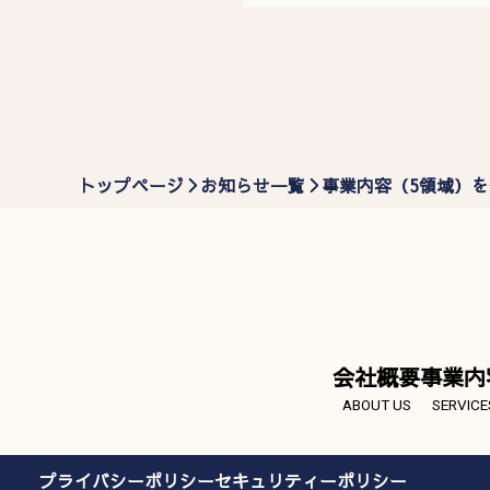
トップページ
お知らせ一覧
事業内容（5領域）
会社概要
事業内
ABOUT US
SERVICE
プライバシーポリシー
セキュリティーポリシー