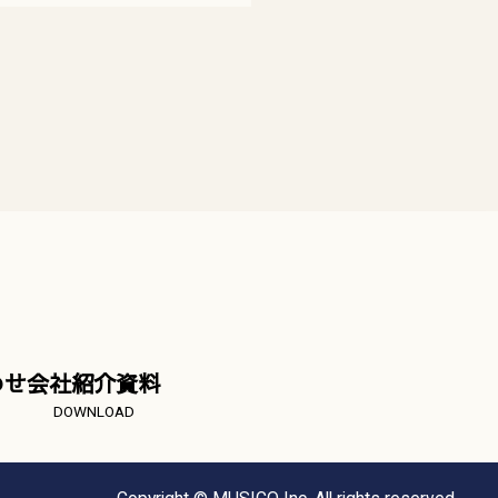
わせ
会社紹介資料
DOWNLOAD