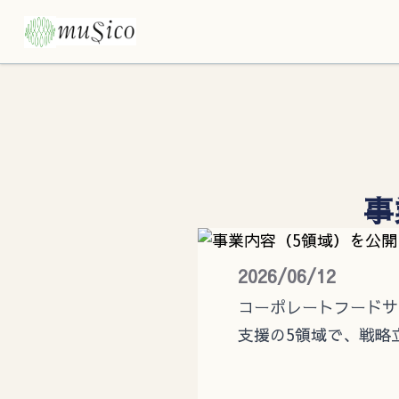
事
2026/06/12
コーポレートフードサ
支援の5領域で、戦略