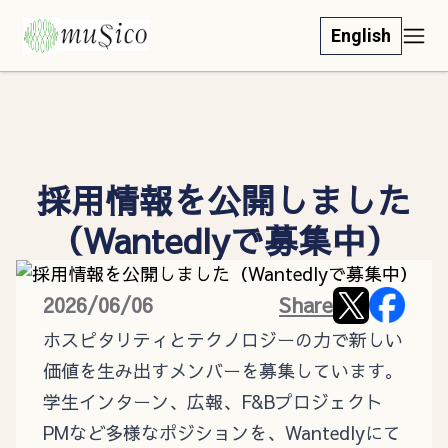
English
採用情報を公開しました
（Wantedlyで募集中）
2026/06/06
Share
ホスピタリティとテクノロジーの力で新しい
価値を生み出すメンバーを募集しています。
学生インターン、広報、F&Bプロジェクト
PMなど多様なポジションを、Wantedlyにて