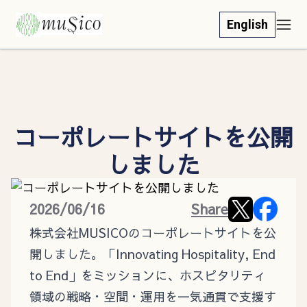
English
コーポレートサイトを公開
しました
2026/06/16
Share
株式会社MUSICOのコーポレートサイトを公
開しました。「Innovating Hospitality, End
to End」をミッションに、ホスピタリティ
領域の戦略・空間・運用を一気通貫で支援す