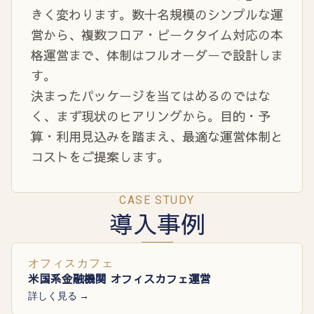
きく変わります。数十名規模のシンプルな運
営から、複数フロア・ピークタイム対応の本
格運営まで、体制はフルオーダーで設計しま
す。
決まったパッケージを当てはめるのではな
く、まず現状のヒアリングから。目的・予
算・利用見込みを踏まえ、最適な運営体制と
コストをご提案します。
CASE STUDY
導入事例
オフィスカフェ
米国系金融機関 オフィスカフェ運営
詳しく見る →