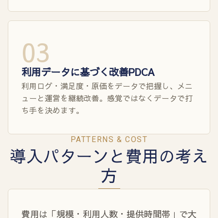
03
利用データに基づく改善PDCA
利用ログ・満足度・原価をデータで把握し、メニ
ューと運営を継続改善。感覚ではなくデータで打
ち手を決めます。
PATTERNS & COST
導入パターンと費用の考え
方
費用は「規模・利用人数・提供時間帯」で大