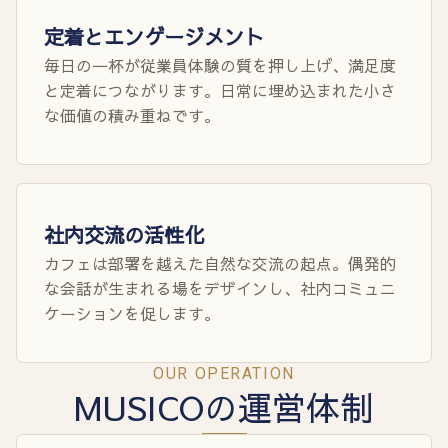
定着とエンゲージメント
毎日の一杯が従業員体験の質を押し上げ、満足度
と定着につながります。日常に埋め込まれた小さ
な価値の積み重ねです。
社内交流の活性化
カフェは部署を越えた自然な交流の起点。偶発的
な会話が生まれる場をデザインし、社内コミュニ
ケーションを促します。
OUR OPERATION
MUSICOの運営体制