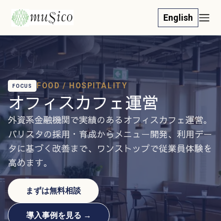
English
FOOD / HOSPITALITY
FOCUS
オフィスカフェ運営
外資系金融機関で実績のあるオフィスカフェ運営。
バリスタの採用・育成からメニュー開発、利用デー
タに基づく改善まで、ワンストップで従業員体験を
高めます。
まずは無料相談
導入事例を見る →