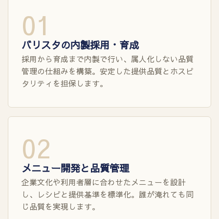
01
バリスタの内製採用・育成
採用から育成まで内製で行い、属人化しない品質
管理の仕組みを構築。安定した提供品質とホスピ
タリティを担保します。
02
メニュー開発と品質管理
企業文化や利用者層に合わせたメニューを設計
し、レシピと提供基準を標準化。誰が淹れても同
じ品質を実現します。