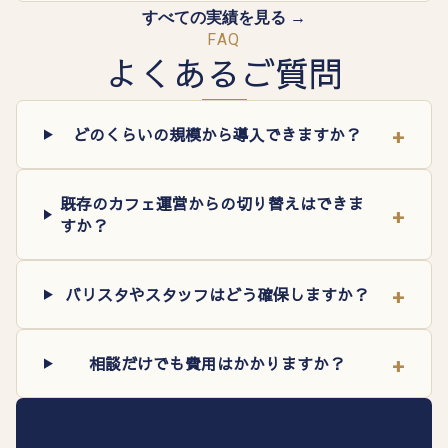
すべての実績を見る →
FAQ
よくあるご質問
+
どのくらいの規模から導入できますか？
既存のカフェ運営からの切り替えはできま
+
すか？
+
バリスタやスタッフはどう確保しますか？
+
相談だけでも費用はかかりますか？