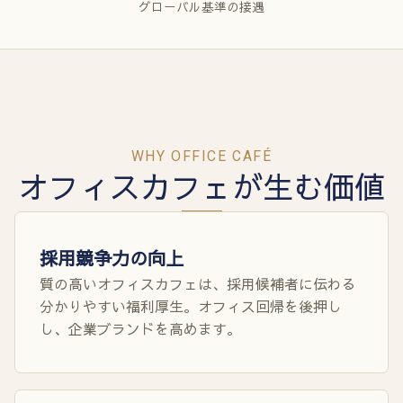
グローバル基準の接遇
WHY OFFICE CAFÉ
オフィスカフェが生む価値
採用競争力の向上
質の高いオフィスカフェは、採用候補者に伝わる
分かりやすい福利厚生。オフィス回帰を後押し
し、企業ブランドを高めます。