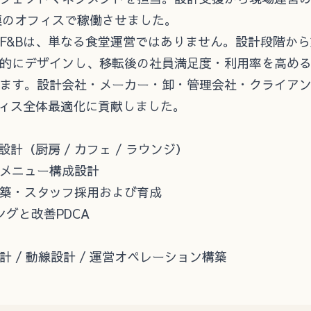
規模のオフィスで稼働させました。
F&Bは、単なる食堂運営ではありません。設計段階か
的にデザインし、移転後の社員満足度・利用率を高め
ます。設計会社・メーカー・卸・管理会社・クライア
フィス全体最適化に貢献しました。
計（厨房 / カフェ / ラウンジ）
メニュー構成設計
築・スタッフ採用および育成
ングと改善PDCA
設計 / 動線設計 / 運営オペレーション構築