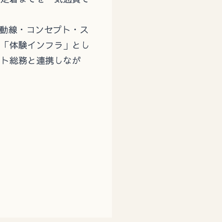
ら動線・コンセプト・ス
る「体験インフラ」とし
ント総務と連携しなが