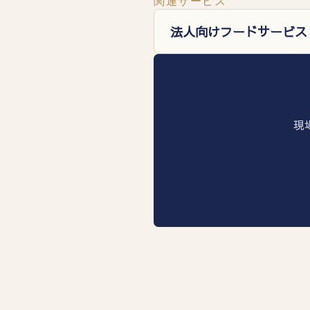
関連サービス
法人向けフードサービス
現