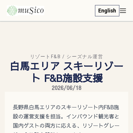
English
リゾートF&B / シーズナル運営
白馬エリア スキーリゾー
ト F&B施設支援
2026/06/18
長野県白馬エリアのスキーリゾート内F&B施
設の運営支援を担当。インバウンド観光客と
国内ゲストの両方に応える、リゾートグレー