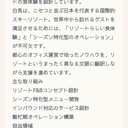
ドの食体験を設計しています。
白馬は、ニセコと並ぶ日本を代表する国際的
スキーリゾート。世界中から訪れるゲストを
満足させるためには、「リゾートらしい食体
験」と「シーズン特化型のオペレーション」
が不可欠です。
都心のオフィス運営で培ったノウハウを、リ
ゾートというまったく異なる文脈に翻訳しな
がら支援を進めています。
主な取り組み
リゾートF&Bコンセプト設計
シーズン特化型メニュー開発
インバウンド対応のサービス設計
繁忙期オペレーション構築
担当領域