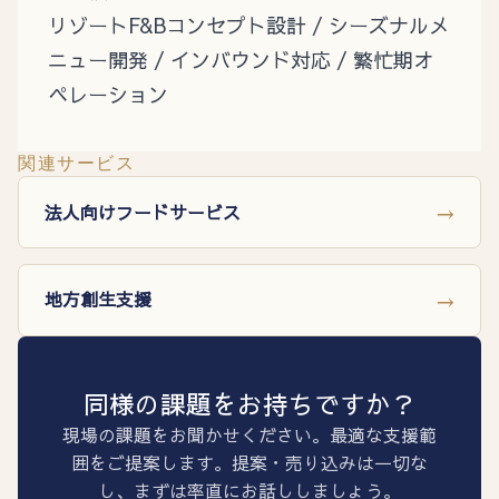
リゾートF&Bコンセプト設計 / シーズナルメ
ニュー開発 / インバウンド対応 / 繁忙期オ
ペレーション
関連サービス
→
法人向けフードサービス
→
地方創生支援
同様の課題をお持ちですか？
現場の課題をお聞かせください。最適な支援範
囲をご提案します。提案・売り込みは一切な
し、まずは率直にお話ししましょう。