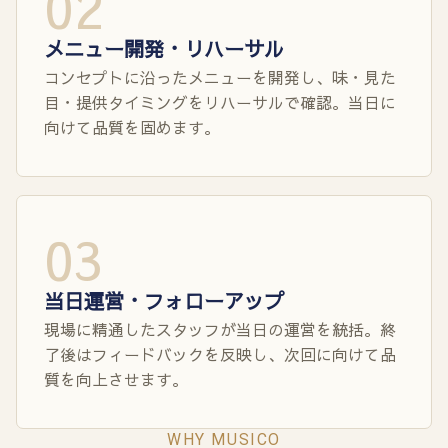
02
メニュー開発・リハーサル
コンセプトに沿ったメニューを開発し、味・見た
目・提供タイミングをリハーサルで確認。当日に
向けて品質を固めます。
03
当日運営・フォローアップ
現場に精通したスタッフが当日の運営を統括。終
了後はフィードバックを反映し、次回に向けて品
質を向上させます。
WHY MUSICO