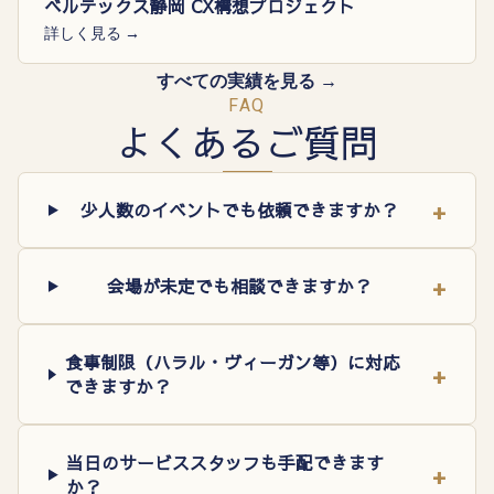
ベルテックス静岡 CX構想プロジェクト
詳しく見る →
すべての実績を見る →
FAQ
よくあるご質問
+
少人数のイベントでも依頼できますか？
+
会場が未定でも相談できますか？
食事制限（ハラル・ヴィーガン等）に対応
+
できますか？
当日のサービススタッフも手配できます
+
か？