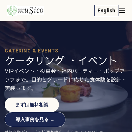
English
CATERING & EVENTS
ケータリング ・イベント
VIPイベント・役員会・社内パーティー・ポップア
ップまで。目的とグレードに応じた食体験を設計・
実装します。
まずは無料相談
導入事例を見る →