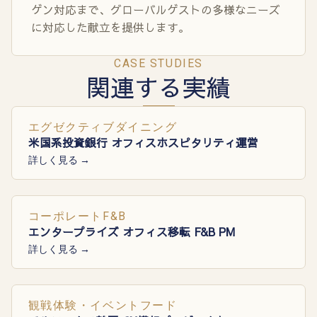
ゲン対応まで、グローバルゲストの多様なニーズ
に対応した献立を提供します。
CASE STUDIES
関連する実績
エグゼクティブダイニング
米国系投資銀行 オフィスホスピタリティ運営
詳しく見る →
コーポレートF&B
エンタープライズ オフィス移転 F&B PM
詳しく見る →
観戦体験・イベントフード