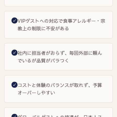
VIPゲストへの対応で食事アレルギー・宗
✓
教上の制限に不安がある
社内に担当者がおらず、毎回外部に頼ん
✓
でいるが品質がバラつく
コストと体験のバランスが取れず、予算
✓
オーバーしやすい
✓