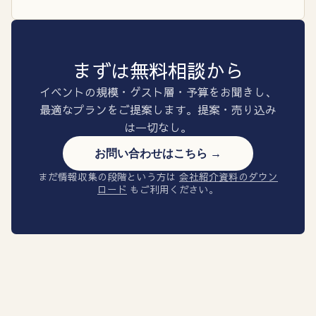
まずは無料相談から
イベントの規模・ゲスト層・予算をお聞きし、
最適なプランをご提案します。提案・売り込み
は一切なし。
お問い合わせはこちら →
まだ情報収集の段階という方は
会社紹介資料のダウン
ロード
もご利用ください。