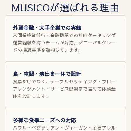
MUSICOが選ばれる理由
外資金融・大手企業での実績
米国系投資銀行・金融機関での社内ケータリング
運営経験を持つチームが対応。グローバルグレー
ドの接遇基準を熟知しています。
食・空間・演出を一体で設計
食事だけでなく、テーブルセッティング・フロー
アレンジメント・サービス動線まで含めて体験全
体を設計します。
多様な食事ニーズへの対応
ハラル・ベジタリアン・ヴィーガン・主要アレル