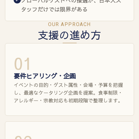
グローバルゲストへの接遇が、日本人ス
タッフだけでは限界がある
OUR APPROACH
支援の進め方
01
要件ヒアリング・企画
イベントの目的・ゲスト属性・会場・予算を把握
し、最適なケータリング企画を提案。食事制限・
アレルギー・宗教対応も初期段階で整理します。