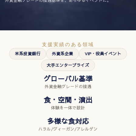
外資金融グレードの接遇基準を、あらゆるイベントに。
支援実績のある領域
米系投資銀行
外資系企業
VIP・役員イベント
大手エンタープライズ
グローバル基準
外資金融グレードの接遇
食・空間・演出
体験を一体で設計
多様な食対応
ハラル/ヴィーガン/アレルゲン