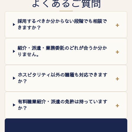
よくあるご質問
採用するべきか分からない段階でも相談で
+
きますか？
紹介・派遣・業務委託のどれが合うか分か
+
りません。
ホスピタリティ以外の職種も対応できます
+
か？
有料職業紹介・派遣の免許は持っています
+
か？