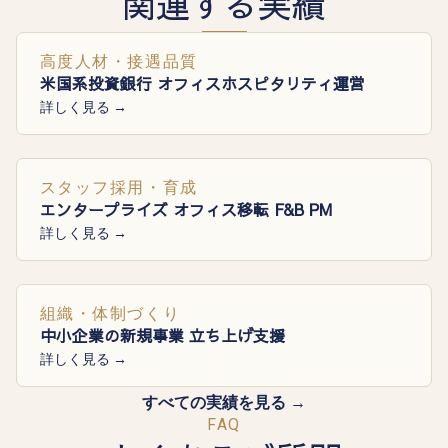
関連する実績
高度人材・接遇品質
米国系投資銀行 オフィスホスピタリティ運営
詳しく見る →
スタッフ採用・育成
エンタープライズ オフィス移転 F&B PM
詳しく見る →
組織・体制づくり
中小企業の新規事業 立ち上げ支援
詳しく見る →
すべての実績を見る →
FAQ