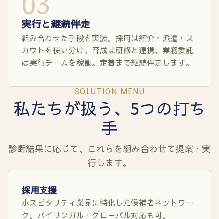
03
実行と継続伴走
組み合わせた手段を実装。採用は紹介・派遣・ス
カウトを使い分け、育成は研修と連携、業務委託
は実行チームを稼働。定着まで継続伴走します。
SOLUTION MENU
私たちが扱う、5つの打ち
手
診断結果に応じて、これらを組み合わせて提案・実
行します。
採用支援
ホスピタリティ業界に特化した候補者ネットワー
ク。バイリンガル・グローバル対応も可。