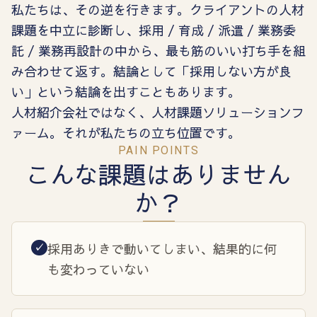
私たちは、その逆を行きます。クライアントの人材
課題を中立に診断し、採用 / 育成 / 派遣 / 業務委
託 / 業務再設計の中から、最も筋のいい打ち手を組
み合わせて返す。結論として「採用しない方が良
い」という結論を出すこともあります。
人材紹介会社ではなく、人材課題ソリューションフ
ァーム。それが私たちの立ち位置です。
PAIN POINTS
こんな課題はありません
か？
採用ありきで動いてしまい、結果的に何
✓
も変わっていない