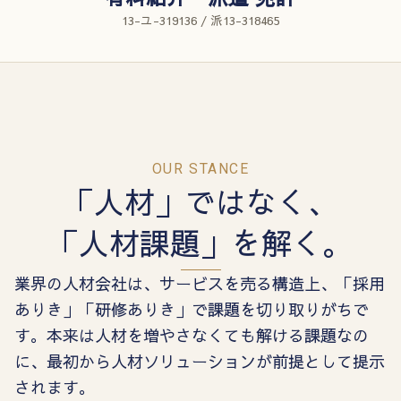
13-ユ-319136 / 派13-318465
OUR STANCE
「人材」ではなく、
「人材課題」を解く。
業界の人材会社は、サービスを売る構造上、「採用
ありき」「研修ありき」で課題を切り取りがちで
す。本来は人材を増やさなくても解ける課題なの
に、最初から人材ソリューションが前提として提示
されます。