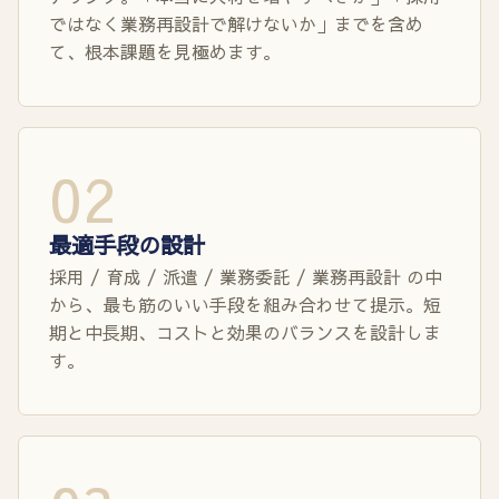
ではなく業務再設計で解けないか」までを含め
て、根本課題を見極めます。
02
最適手段の設計
採用 / 育成 / 派遣 / 業務委託 / 業務再設計 の中
から、最も筋のいい手段を組み合わせて提示。短
期と中長期、コストと効果のバランスを設計しま
す。