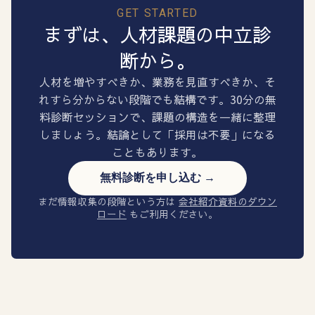
GET STARTED
まずは、人材課題の中立診
断から。
人材を増やすべきか、業務を見直すべきか、そ
れすら分からない段階でも結構です。30分の無
料診断セッションで、課題の構造を一緒に整理
しましょう。結論として「採用は不要」になる
こともあります。
無料診断を申し込む →
まだ情報収集の段階という方は
会社紹介資料のダウン
ロード
もご利用ください。