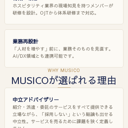
ホスピタリティ業界の現場知見を持つメンバーが
研修を設計。OJTから体系研修まで対応。
業務再設計
「人材を増やす」前に、業務そのものを見直す。
AI/DX領域とも連携可能です。
WHY MUSICO
MUSICOが選ばれる理由
中立アドバイザリー
紹介・派遣・委託のサービスをすべて提供できる
立場ながら、「採用しない」という結論も出せる
中立性。サービスを売るために課題を狭く定義し