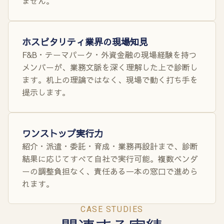
ません。
ホスピタリティ業界の現場知見
F&B・テーマパーク・外資金融の現場経験を持つ
メンバーが、業務文脈を深く理解した上で診断し
ます。机上の理論ではなく、現場で動く打ち手を
提示します。
ワンストップ実行力
紹介・派遣・委託・育成・業務再設計まで、診断
結果に応じてすべて自社で実行可能。複数ベンダ
ーの調整負担なく、責任ある一本の窓口で進めら
れます。
CASE STUDIES