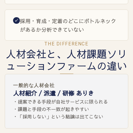
採用・育成・定着のどこにボトルネック
✓
があるか分析できていない
THE DIFFERENCE
人材会社と、人材課題ソリ
ューションファームの違い
一般的な人材会社
人材紹介 / 派遣 / 研修 ありき
・提案できる手段が自社サービスに限られる
・課題と手段の不一致が起きやすい
・「採用しない」という結論は出てこない